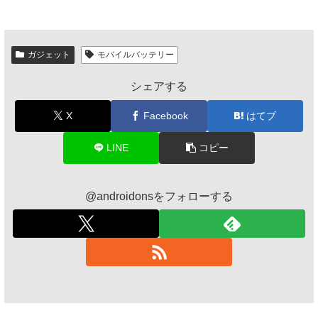
ガジェット
モバイルバッテリー
シェアする
X
Facebook
はてブ
LINE
コピー
@androidonsをフォローする