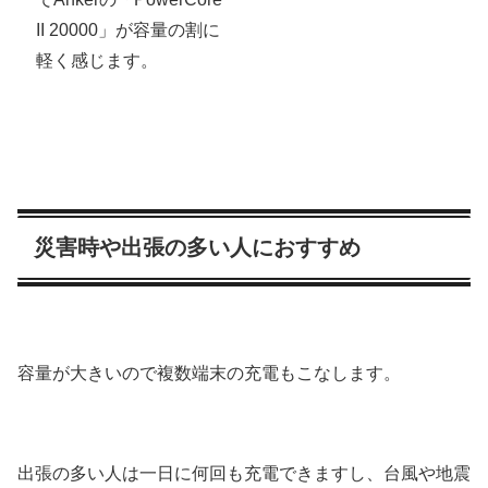
II 20000」が容量の割に
軽く感じます。
災害時や出張の多い人におすすめ
容量が大きいので複数端末の充電もこなします。
出張の多い人は一日に何回も充電できますし、台風や地震