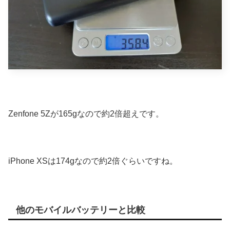
Zenfone 5Zが165gなので約2倍超えです。
iPhone XSは174gなので約2倍ぐらいですね。
他のモバイルバッテリーと比較