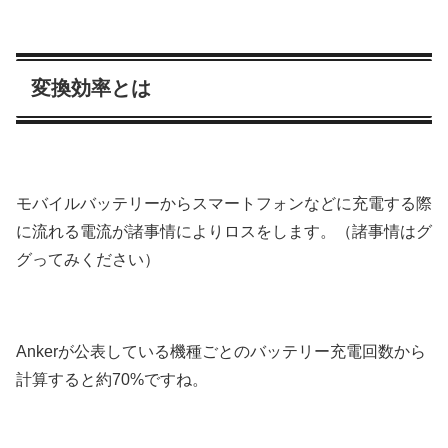
変換効率とは
モバイルバッテリーからスマートフォンなどに充電する際
に流れる電流が諸事情によりロスをします。（諸事情はグ
グってみください）
Ankerが公表している機種ごとのバッテリー充電回数から
計算すると約70%ですね。