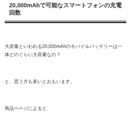
20,000mAhで可能なスマートフォンの充電
回数
大容量といわれる20,000mAhのモバイルバッテリーは一
体どのぐらい大容量なの？
と、思う方も多いとおもいます。
商品ページによると、