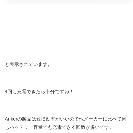
と表示されています。
4回も充電できたら十分ですね！
Ankerの製品は変換効率がいいので他メーカーに比べて同
じバッテリー容量でも充電できる回数が多いです。