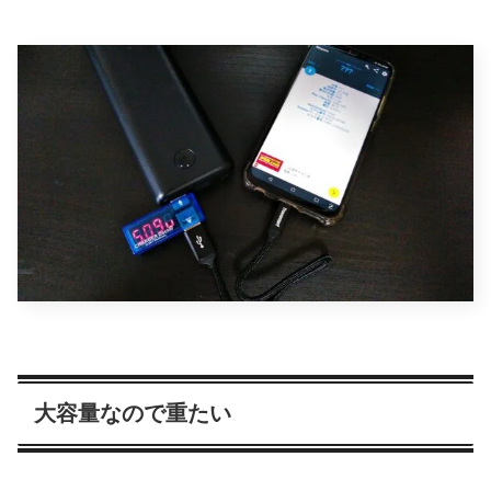
大容量なので重たい