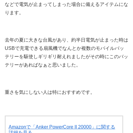
などで電気が止まってしまった場合に備えるアイテムにな
ります。
去年の夏に大きな台風があり、約半日電気が止まった時は
USBで充電できる扇風機でなんとか複数のモバイルバッ
テリーを駆使しギリギリ耐えれましたがその時にこのバッ
テリーがあればなぁと思いました。
重さを気にしない人は特におすすめです。
Amazonで「Anker PowerCore II 20000」に関する
詳細を見る