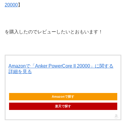
20000
】
を購入したのでレビューしたいとおもいます！
Amazonで「Anker PowerCore II 20000」に関する
詳細を見る
Amazonで探す
楽天で探す