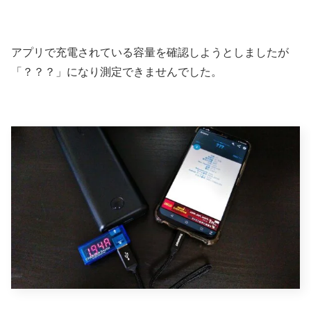
アプリで充電されている容量を確認しようとしましたが
「？？？」になり測定できませんでした。