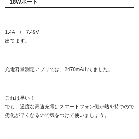
18Wポート
1.4A / 7.49V
出てます。
充電容量測定アプリでは、2470mA出てました。
これは早い！
でも、過度な高速充電はスマートフォン側が熱を持つので
劣化が早くなるので気をつけて使いましょう。