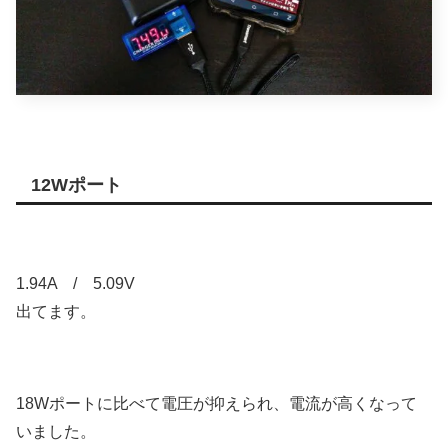
12Wポート
1.94A / 5.09V
出てます。
18Wポートに比べて電圧が抑えられ、電流が高くなって
いました。