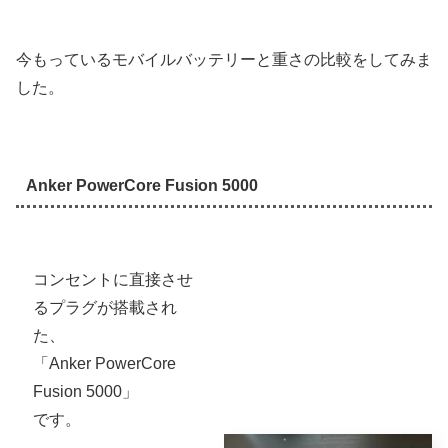
今もっているモバイルバッテリーと重さの比較をしてみま
した。
Anker PowerCore Fusion 5000
コンセントに直接させ
るプラグが搭載され
た、
「Anker PowerCore
Fusion 5000」
です。