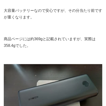
大容量バッテリーなので安心ですが、その分当たり前です
が重くなります。
商品ページには約369gと記載されていますが、実際は
358.4gでした。