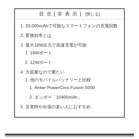
目次
[
非表示
]
20,000mAhで可能なスマートフォンの充電回数
変換効率とは
最大18W出力で高速充電が可能
18Wポート
12Wポート
大容量なので重たい
他のモバイルバッテリーと比較
Anker PowerCore Fusion 5000
ダンボー「10400mAh」
災害時や出張の多い人におすすめ