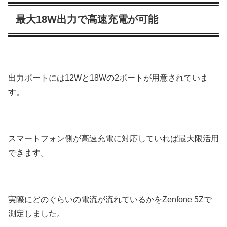
最大18W出力で高速充電が可能
出力ポートには12Wと18Wの2ポートが用意されていま
す。
スマートフォン側が高速充電に対応していれば最大限活用
できます。
実際にどのぐらいの電流が流れているかをZenfone 5Zで
測定しました。