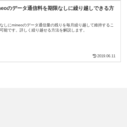
ineoのデータ通信料を期限なしに繰り越しできる方
なしにmineoのデータ通信量の残りを毎月繰り越して維持するこ
可能です。詳しく繰り越せる方法を解説します。
2019.06.11