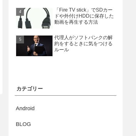
「Fire TV stick」でSDカー
ドや外付けHDDに保存した
動画を再生する方法
代理人がソフトバンクの解
約をするときに気をつける
ルール
カテゴリー
Android
BLOG