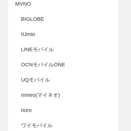
MVNO
BIGLOBE
IIJmio
LINEモバイル
OCNモバイルONE
UQモバイル
mineo(マイネオ)
nuro
ワイモバイル