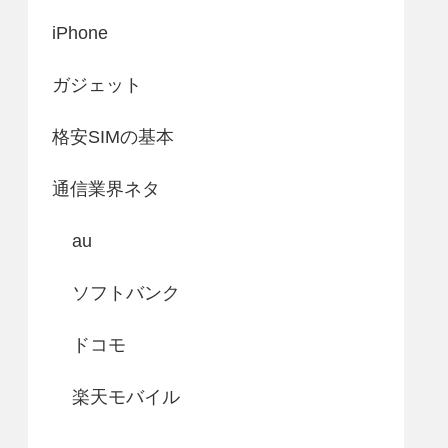
iPhone
ガジェット
格安SIMの基本
通信業界ネタ
au
ソフトバンク
ドコモ
楽天モバイル