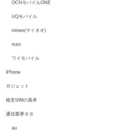
OCNモバイルONE
UQモバイル
mineo(マイネオ)
nuro
ワイモバイル
iPhone
ガジェット
格安SIMの基本
通信業界ネタ
au