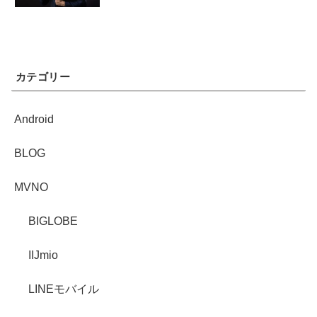
カテゴリー
Android
BLOG
MVNO
BIGLOBE
IIJmio
LINEモバイル