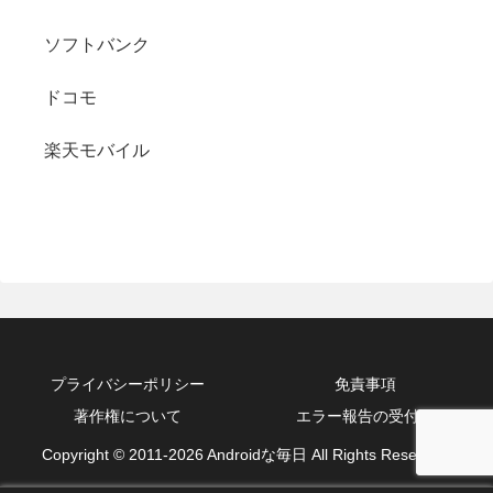
ソフトバンク
ドコモ
楽天モバイル
プライバシーポリシー
免責事項
著作権について
エラー報告の受付箱
Copyright © 2011-2026 Androidな毎日 All Rights Reserved.