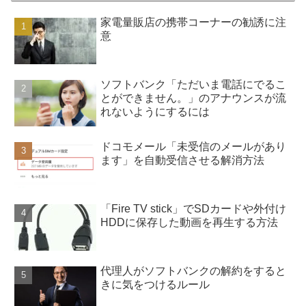
家電量販店の携帯コーナーの勧誘に注
意
ソフトバンク「ただいま電話にでるこ
とができません。」のアナウンスが流
れないようにするには
ドコモメール「未受信のメールがあり
ます」を自動受信させる解消方法
「Fire TV stick」でSDカードや外付け
HDDに保存した動画を再生する方法
代理人がソフトバンクの解約をすると
きに気をつけるルール