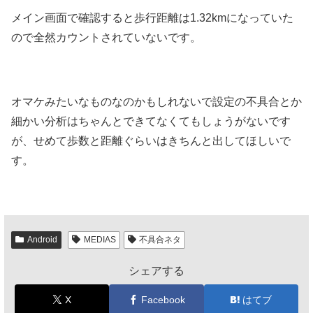
メイン画面で確認すると歩行距離は1.32kmになっていた
ので全然カウントされていないです。
オマケみたいなものなのかもしれないで設定の不具合とか
細かい分析はちゃんとできてなくてもしょうがないです
が、せめて歩数と距離ぐらいはきちんと出してほしいで
す。
Android
MEDIAS
不具合ネタ
シェアする
X
Facebook
はてブ