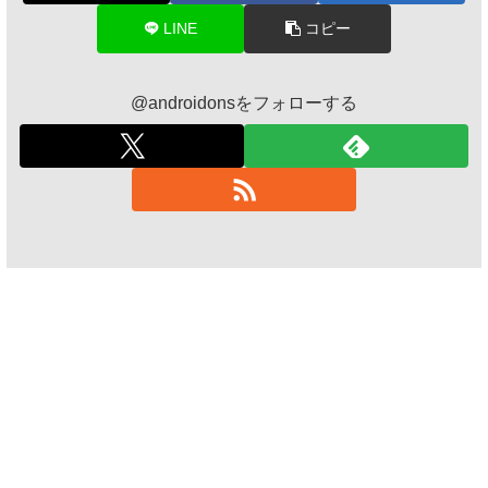
LINE
コピー
@androidonsをフォローする