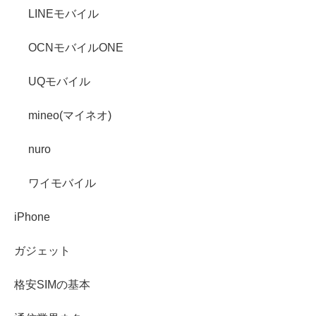
LINEモバイル
OCNモバイルONE
UQモバイル
mineo(マイネオ)
nuro
ワイモバイル
iPhone
ガジェット
格安SIMの基本