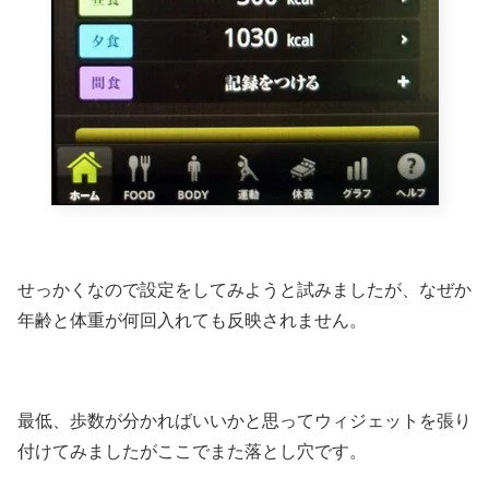
せっかくなので設定をしてみようと試みましたが、なぜか
年齢と体重が何回入れても反映されません。
最低、歩数が分かればいいかと思ってウィジェットを張り
付けてみましたがここでまた落とし穴です。