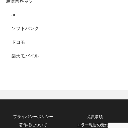
通信業界ネタ
au
ソフトバンク
ドコモ
楽天モバイル
プライバシーポリシー
免責事項
著作権について
エラー報告の受付箱