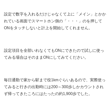
設定で数字を入れるだけじゃなくて上に「メイン」とかか
れている画面でスマートホン側の「・・・」のを押して
ONをタッチしないと計上を開始してくれません。
設定項目を全部いれなくてもONにできたので試しに使っ
てみる場合はそのままONにしてみてください。
毎日通勤で家から駅まで役1kmぐらいあるので、実際使っ
てみると行きの出勤時には200～300歩しかカウントされ
ず帰ってきたころにはたったの約1,900歩でした。