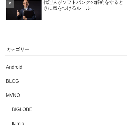
代理人がソフトバンクの解約をすると
きに気をつけるルール
カテゴリー
Android
BLOG
MVNO
BIGLOBE
IIJmio