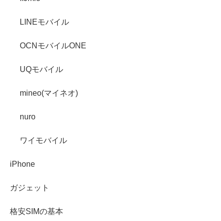
LINEモバイル
OCNモバイルONE
UQモバイル
mineo(マイネオ)
nuro
ワイモバイル
iPhone
ガジェット
格安SIMの基本