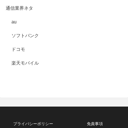
通信業界ネタ
au
ソフトバンク
ドコモ
楽天モバイル
プライバシーポリシー
免責事項