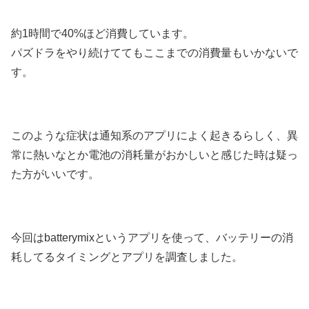
約1時間で40%ほど消費しています。
パズドラをやり続けててもここまでの消費量もいかないで
す。
このような症状は通知系のアプリによく起きるらしく、異
常に熱いなとか電池の消耗量がおかしいと感じた時は疑っ
た方がいいです。
今回はbatterymixというアプリを使って、バッテリーの消
耗してるタイミングとアプリを調査しました。