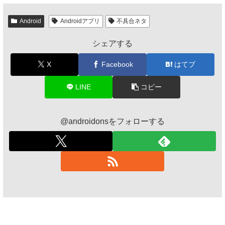
Android
Androidアプリ
不具合ネタ
シェアする
X
Facebook
はてブ
LINE
コピー
@androidonsをフォローする