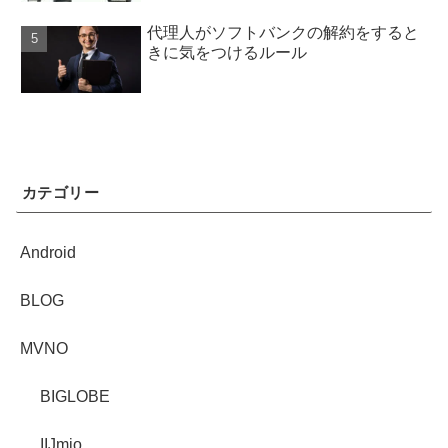
代理人がソフトバンクの解約をすると
きに気をつけるルール
カテゴリー
Android
BLOG
MVNO
BIGLOBE
IIJmio