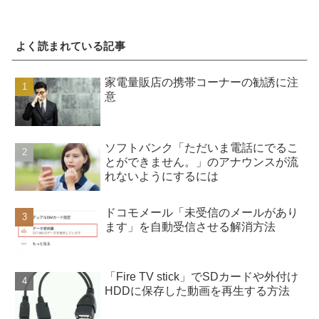
よく読まれている記事
家電量販店の携帯コーナーの勧誘に注
意
ソフトバンク「ただいま電話にでるこ
とができません。」のアナウンスが流
れないようにするには
ドコモメール「未受信のメールがあり
ます」を自動受信させる解消方法
「Fire TV stick」でSDカードや外付け
HDDに保存した動画を再生する方法