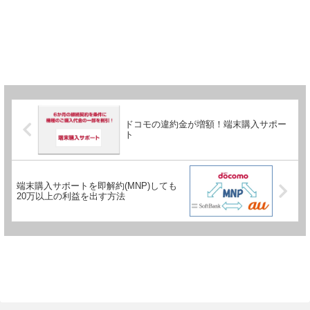
ドコモの違約金が増額！端末購入サポー
ト
端末購入サポートを即解約(MNP)しても
20万以上の利益を出す方法