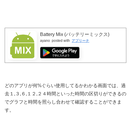
Battery Mix (バッテリーミックス)
ayano
posted with
アプリーチ
どのアプリが何%ぐらい使用してるかわかる画面では、過
去１,３,６,１２,２４時間といった時間の区切りができるの
でグラフと時間を照らし合わせて確認することができま
す。