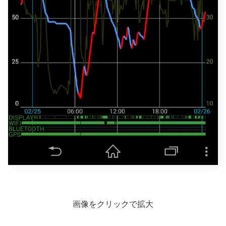
画像をクリックで拡大