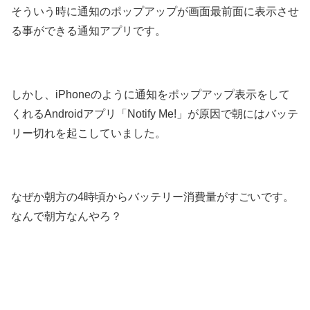
そういう時に通知のポップアップが画面最前面に表示させ
る事ができる通知アプリです。
しかし、iPhoneのように通知をポップアップ表示をして
くれるAndroidアプリ「Notify Me!」が原因で朝にはバッテ
リー切れを起こしていました。
なぜか朝方の4時頃からバッテリー消費量がすごいです。
なんで朝方なんやろ？