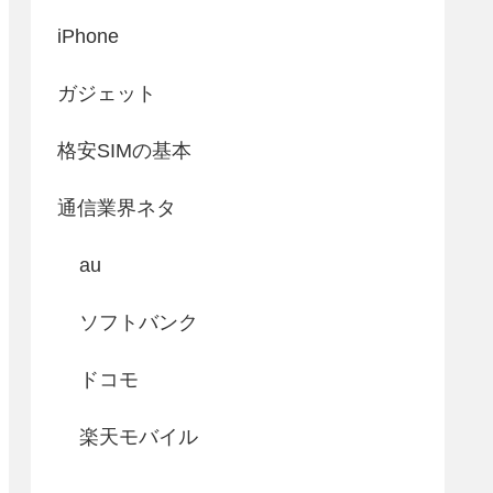
iPhone
ガジェット
格安SIMの基本
通信業界ネタ
au
ソフトバンク
ドコモ
楽天モバイル