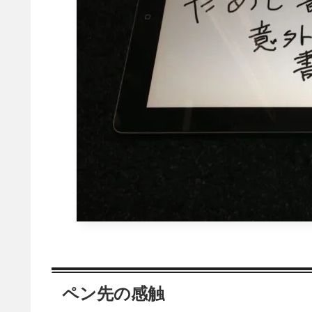
ペン先の感触