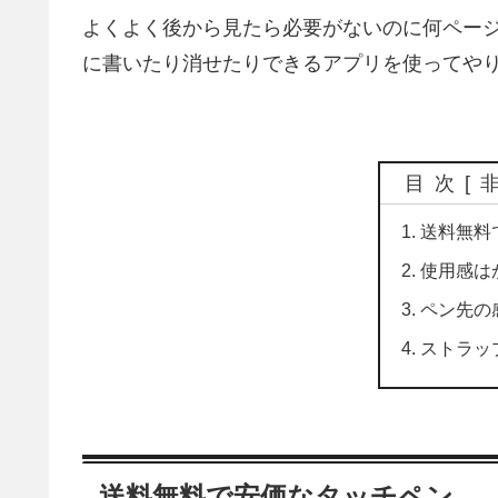
よくよく後から見たら必要がないのに何ペー
に書いたり消せたりできるアプリを使ってや
目次
[
送料無料
使用感は
ペン先の
ストラッ
送料無料で安価なタッチペン