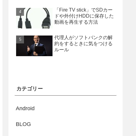
「Fire TV stick」でSDカー
ドや外付けHDDに保存した
動画を再生する方法
代理人がソフトバンクの解
約をするときに気をつける
ルール
カテゴリー
Android
BLOG