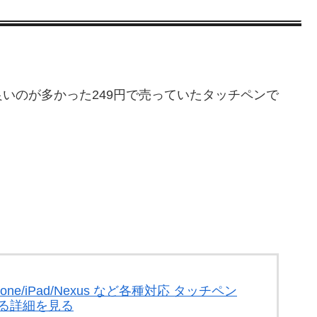
いのが多かった249円で売っていたタッチペンで
ne/iPad/Nexus など各種対応 タッチペン
る詳細を見る