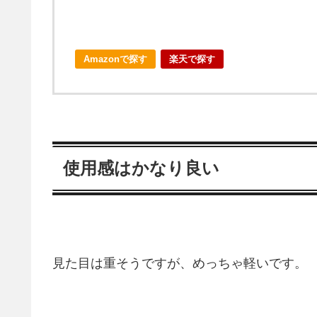
Amazonで探す
楽天で探す
使用感はかなり良い
見た目は重そうですが、めっちゃ軽いです。