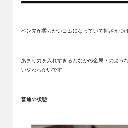
ペン先が柔らかいゴムになっていて押さえつ
あまり力を入れすぎるとなかの金属？のよう
いやわらかいです。
普通の状態