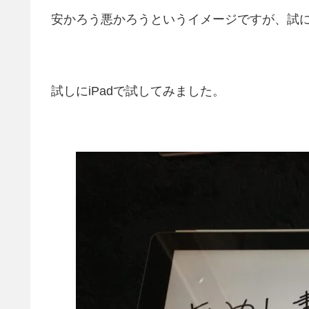
安かろう悪かろうというイメージですが、試
試しにiPadで試してみました。