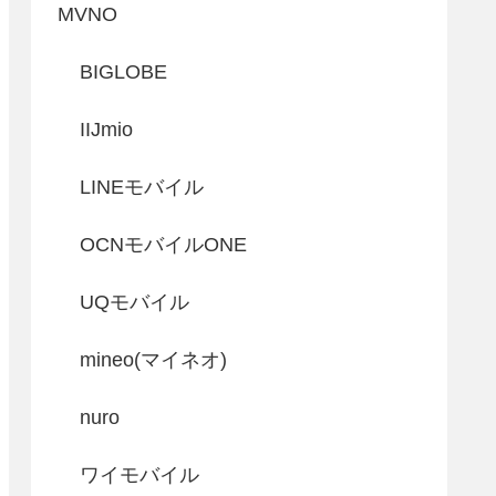
MVNO
BIGLOBE
IIJmio
LINEモバイル
OCNモバイルONE
UQモバイル
mineo(マイネオ)
nuro
ワイモバイル