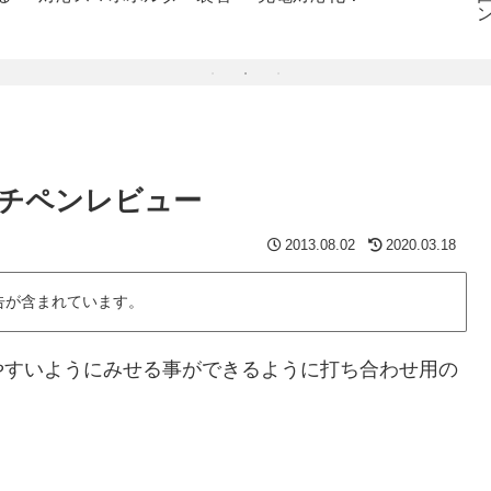
ッチペンレビュー
2013.08.02
2020.03.18
告が含まれています。
やすいようにみせる事ができるように打ち合わせ用の