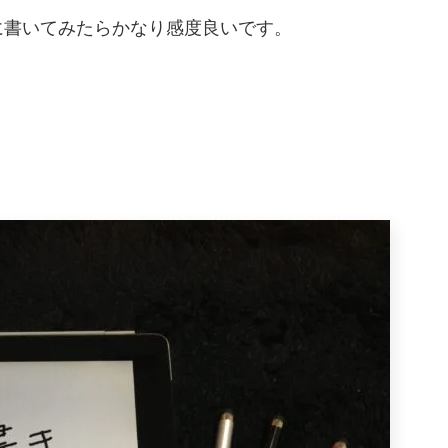
に書いてみたらかなり感度良いです。