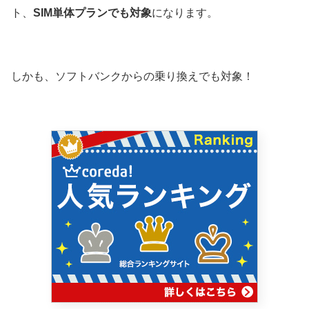
ト、
SIM単体プランでも対象
になります。
しかも、ソフトバンクからの乗り換えでも対象！