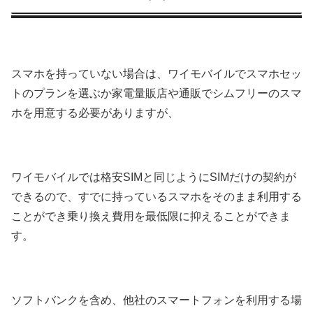
スマホを持っていない場合は、ワイモバイルでスマホセッ
トのプランを選ぶか家電量販店や通販でシムフリーのスマ
ホを用意する必要がありますが、
ワイモバイルでは格安SIMと同じようにSIMだけの契約が
できるので、すでに持っているスマホをそのまま利用する
ことができ乗り換え費用を最低限に抑えることができま
す。
ソフトバンクを含め、他社のスマートフォンを利用する場