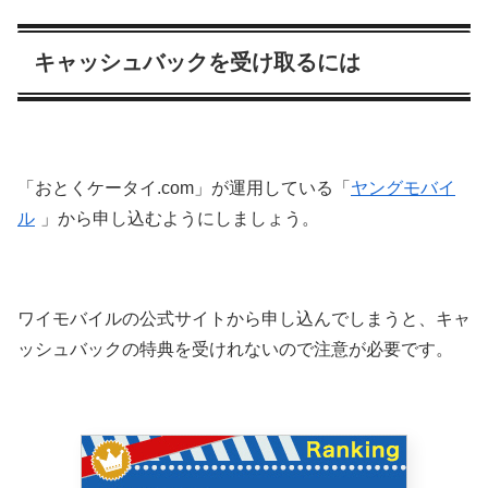
キャッシュバックを受け取るには
「おとくケータイ.com」が運用している「
ヤングモバイ
ル
」から申し込むようにしましょう。
ワイモバイルの公式サイトから申し込んでしまうと、キャ
ッシュバックの特典を受けれないので注意が必要です。