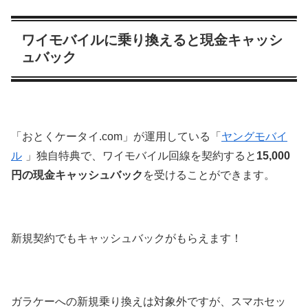
ワイモバイルに乗り換えると現金キャッシ
ュバック
「おとくケータイ.com」が運用している「
ヤングモバイ
ル
」独自特典で、ワイモバイル回線を契約すると
15,000
円の現金キャッシュバック
を受けることができます。
新規契約でもキャッシュバックがもらえます！
ガラケーへの新規乗り換えは対象外ですが、スマホセッ