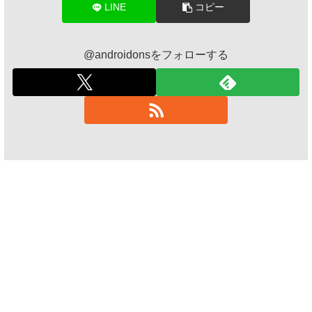
LINE
コピー
@androidonsをフォローする