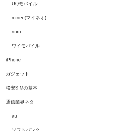
UQモバイル
mineo(マイネオ)
nuro
ワイモバイル
iPhone
ガジェット
格安SIMの基本
通信業界ネタ
au
ソフトバンク