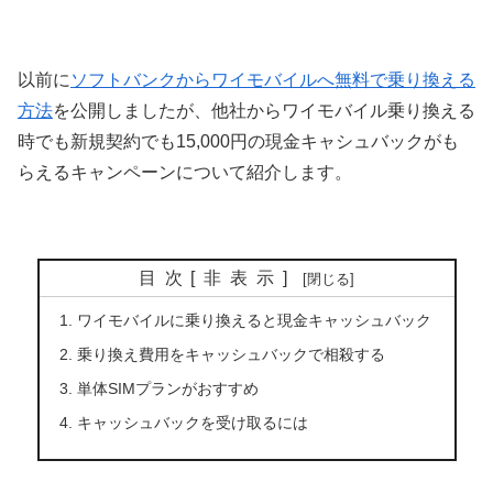
以前に
ソフトバンクからワイモバイルへ無料で乗り換える
方法
を公開しましたが、他社からワイモバイル乗り換える
時でも新規契約でも15,000円の現金キャシュバックがも
らえるキャンペーンについて紹介します。
目次
[
非表示
]
ワイモバイルに乗り換えると現金キャッシュバック
乗り換え費用をキャッシュバックで相殺する
単体SIMプランがおすすめ
キャッシュバックを受け取るには