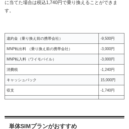
に当てた場合は税込1,740円で乗り換えることができま
す。
違約金（乗り換え前の携帯会社）
-9,500円
MNP転出料 （乗り換え前の携帯会社）
-3,000円
MNP転入料（ワイモバイル）
-3,000円
消費税
-1,240円
キャッシュバック
15,000円
収支
-1,740円
単体SIMプランがおすすめ