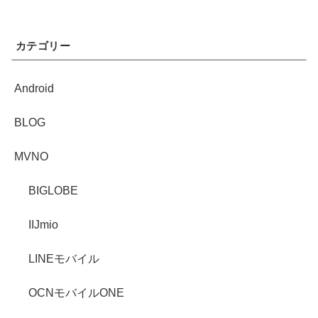
カテゴリー
Android
BLOG
MVNO
BIGLOBE
IIJmio
LINEモバイル
OCNモバイルONE