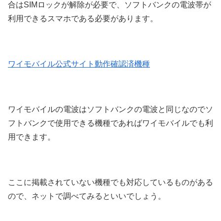
合はSIMロックが解除が必要で、ソフトバンクの電波帯が
利用できるスマホである必要があります。
ワイモバイル公式サイト動作確認済機種
ワイモバイルの電波はソフトバンクの電波と同じなのでソ
フトバンクで使用できる機種であればワイモバイルでも利
用できます。
ここに掲載されていない機種でも対応しているものがある
ので、ネットで調べてみるといいでしょう。