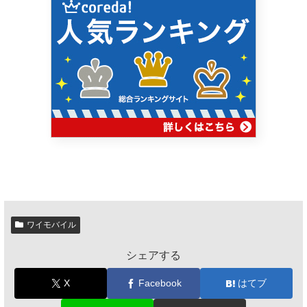
ワイモバイル
シェアする
X
Facebook
はてブ