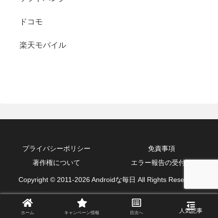
ドコモ
楽天モバイル
プライバシーポリシー
免責事項
著作権について
エラー報告の受付箱
Copyright © 2011-2026 Androidな毎日 All Rights Reserved.
ホーム
キャンペーン情報
目次へ