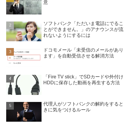
意
ソフトバンク「ただいま電話にでるこ
とができません。」のアナウンスが流
れないようにするには
ドコモメール「未受信のメールがあり
ます」を自動受信させる解消方法
「Fire TV stick」でSDカードや外付け
HDDに保存した動画を再生する方法
代理人がソフトバンクの解約をすると
きに気をつけるルール