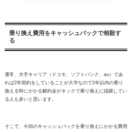
乗り換え費用をキャッシュバックで相殺す
る
通常、大手キャリア（ドコモ、ソフトバンク、au）であ
れば2年契約をしていることが大半なので2年以内の乗り
換える時にかかる解約金がネックで乗り換えに躊躇してい
る人も多いと思います。
そこで、今回のキャッシュバックを乗り換えにかかる費用