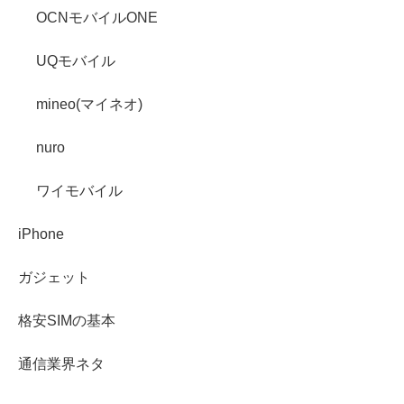
OCNモバイルONE
UQモバイル
mineo(マイネオ)
nuro
ワイモバイル
iPhone
ガジェット
格安SIMの基本
通信業界ネタ