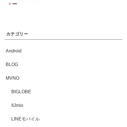
カテゴリー
Android
BLOG
MVNO
BIGLOBE
IIJmio
LINEモバイル