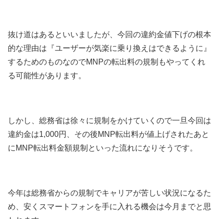
抜け道はあるといいましたが、今回の違約金値下げの根本
的な理由は『ユーザーが気楽に乗り換えはできるように』
するためのものなのでMNPの転出料の規制もやってくれ
る可能性があります。
しかし、総務省は徐々に規制をかけていくので一旦今回は
違約金は1,000円、その後MNP転出料が値上げされたあと
にMNP転出料金額規制といった流れになりそうです。
今年は総務省からの規制でキャリアが苦しい状況になるた
め、安くスマートフォンを手に入れる機会は今月までと思