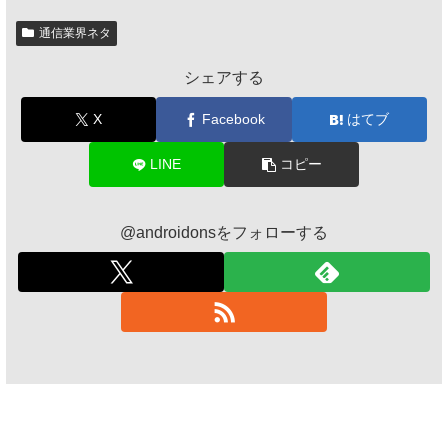
通信業界ネタ
シェアする
X
Facebook
はてブ
LINE
コピー
@androidonsをフォローする