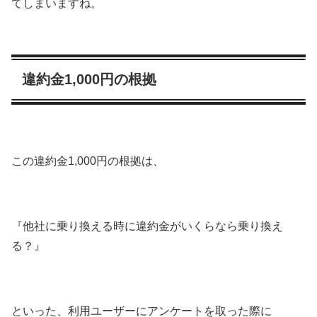
てしまいますね。
違約金1,000円の根拠
この違約金1,000円の根拠は、
『他社に乗り換える時に違約金がいくらなら乗り換え
る？』
といった、利用ユーザーにアンケートを取った際に