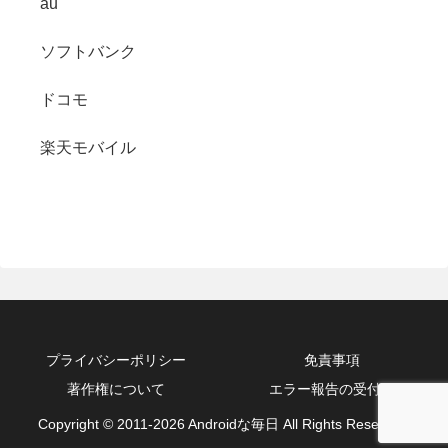
au
ソフトバンク
ドコモ
楽天モバイル
プライバシーポリシー
免責事項
著作権について
エラー報告の受付箱
Copyright © 2011-2026 Androidな毎日 All Rights Reserved.