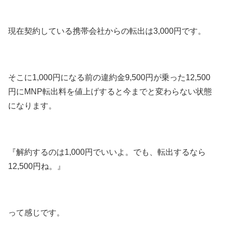
現在契約している携帯会社からの転出は3,000円です。
そこに1,000円になる前の違約金9,500円が乗った12,500
円にMNP転出料を値上げすると今までと変わらない状態
になります。
『解約するのは1,000円でいいよ。でも、転出するなら
12,500円ね。』
って感じです。