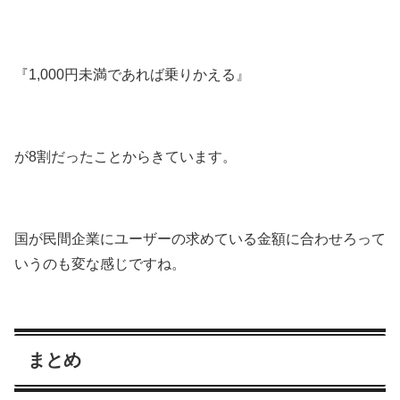
『1,000円未満であれば乗りかえる』
が8割だったことからきています。
国が民間企業にユーザーの求めている金額に合わせろって
いうのも変な感じですね。
まとめ