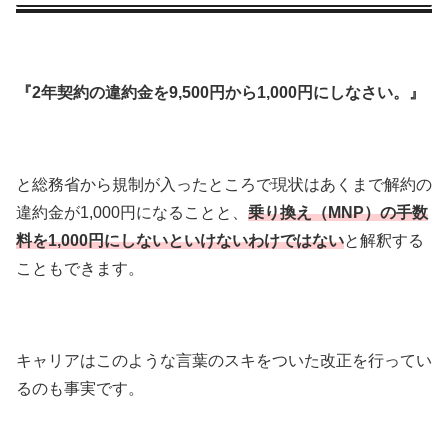
『2年契約の違約金を9,500円から1,000円にしなさい。』
と総務省から規制が入ったところで現状はあくまで解約の
違約金が1,000円になることと、
乗り換え（MNP）の手数
料を1,000円にしないといけないわけではない
と解釈する
こともできます。
キャリアはこのような言葉のスキをついた改正を行ってい
るのも事実です。